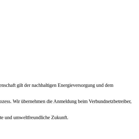
nschaft gilt der nachhaltigen Energieversorgung und dem
 Prozess. Wir übernehmen die Anmeldung beim Verbundnetzbetreiber,
ente und umweltfreundliche Zukunft.