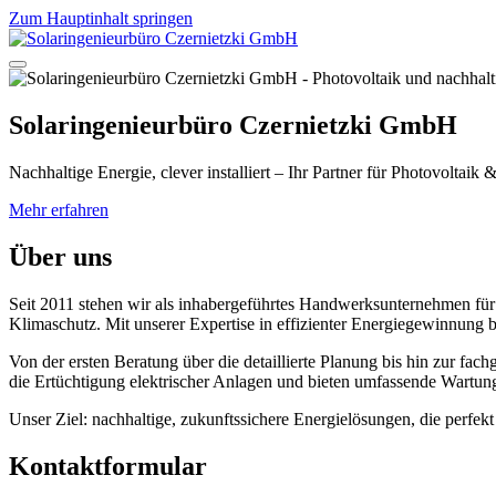
Zum Hauptinhalt springen
Solaringenieurbüro Czernietzki GmbH
Nachhaltige Energie, clever installiert – Ihr Partner für Photovoltaik 
Mehr erfahren
Über uns
Seit 2011 stehen wir als inhabergeführtes Handwerksunternehmen fü
Klimaschutz. Mit unserer Expertise in effizienter Energiegewinnung 
Von der ersten Beratung über die detaillierte Planung bis hin zur f
die Ertüchtigung elektrischer Anlagen und bieten umfassende Wartung
Unser Ziel: nachhaltige, zukunftssichere Energielösungen, die perfekt
Kontaktformular