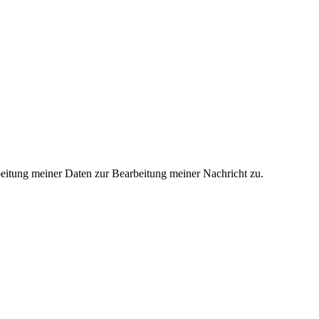
eitung meiner Daten zur Bearbeitung meiner Nachricht zu.